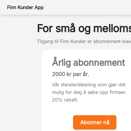
Finn Kunder App
For små og melloms
Tilgang til Finn Kunder er abonnement-bas
Årlig abonnement
2000 kr per år.
Vår standardløsning som gjør det
mulig for deg å søke opp firmaer.
20% rabatt.