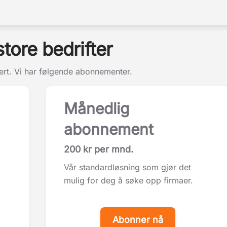
tore bedrifter
ert. Vi har følgende abonnementer.
Månedlig
abonnement
200 kr per mnd.
Vår standardløsning som gjør det
mulig for deg å søke opp firmaer.